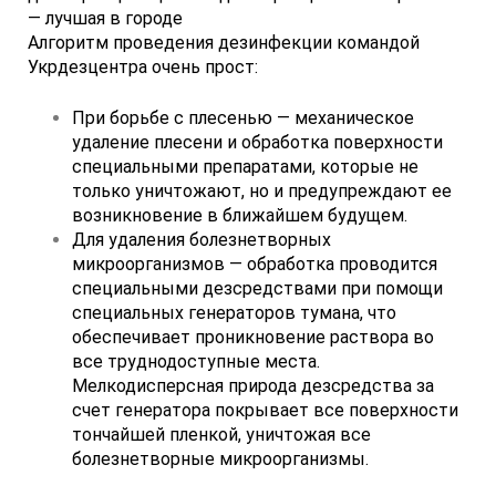
— лучшая в городе
Алгоритм проведения дезинфекции командой
Укрдезцентра очень прост:
При борьбе с плесенью — механическое
удаление плесени и обработка поверхности
специальными препаратами, которые не
только уничтожают, но и предупреждают ее
возникновение в ближайшем будущем.
Для удаления болезнетворных
микроорганизмов — обработка проводится
специальными дезсредствами при помощи
специальных генераторов тумана, что
обеспечивает проникновение раствора во
все труднодоступные места.
Мелкодисперсная природа дезсредства за
счет генератора покрывает все поверхности
тончайшей пленкой, уничтожая все
болезнетворные микроорганизмы.