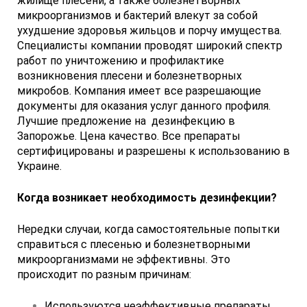
жилище плесени, а также болезнетворных
микроорганизмов и бактерий влекут за собой
ухудшение здоровья жильцов и порчу имущества.
Специалисты компании проводят широкий спектр
работ по уничтожению и профилактике
возникновения плесени и болезнетворных
микробов. Компания имеет все разрешающие
документы для оказания услуг данного профиля.
Лучшие предложение на дезинфекцию в
Запорожье. Цена качество.
Все препараты
сертифицированы и разрешены к использованию в
Украине.
Когда возникает необходимость дезинфекции?
Нередки случаи, когда самостоятельные попытки
справиться с плесенью и болезнетворными
микроорганизмами не эффективны. Это
происходит по разным причинам:
Используются неэффективные препараты.