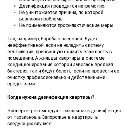
Дезинфекция проводится неграмотно.
Не уничтожается причина, по которой
возникли проблемы.
Не применяются профилактические меры.
Так, например, борьба с плесенью будет
неэффективной, если не наладить систему
вентиляции, призванную снизить влажность в
помещении. А жильцы квартиры в системе
кондиционирования которой завелась вредная
бактерия, так и будут болеть, если не провести ее
очистку профессионально и действенными
средствами.
Когда нужна дезинфекция квартиры?
Эксперты рекомендуют заказывать дезинфекцию
от тараканов в Запорожье в квартиры в
следующих случаях: