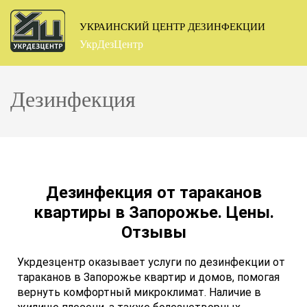
УКРАИНСКИЙ ЦЕНТР ДЕЗИНФЕКЦИИ
УкрДезЦентр
Дезинфекция
Дезинфекция от тараканов
квартиры в Запорожье. Цены.
Отзывы
Укрдезцентр оказывает услуги по дезинфекции от
тараканов в Запорожье квартир и домов, помогая
вернуть комфортный микроклимат. Наличие в