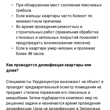
При обнаружении мест скопления плесневых
грибков.
Если жильцы квартиры часто болеют по
неизвестным причинам.
Во время проведения ремонтных и
строительных работ (правильная обработка
стеновых и напольных покрытий позволяет
предупредить возникновение плесени).
Если в квартире умер человек и пролежал
более 48 часов.
Как проводится дезинфекция квартиры или
дома?
Специалисты Укрдезцентра выезжают на объект и
проводят предварительный осмотр помещения на
предмет степени поражения его плесенью и
микробами. Затем подбирается комплекс мер по
решению задачи и назначается время проведения
дезинфекции. Цена на дезинфекцию в Запорожье