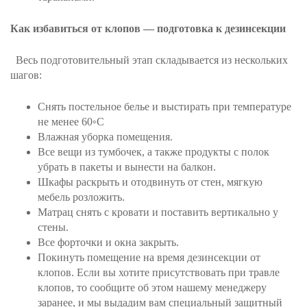
Как избавиться от клопов — подготовка к дезинсекции
Весь подготовительный этап складывается из нескольких
шагов:
Снять постельное белье и выстирать при температуре
не менее 60◦С
Влажная уборка помещения.
Все вещи из тумбочек, а также продукты с полок
убрать в пакеты и вынести на балкон.
Шкафы раскрыть и отодвинуть от стен, мягкую
мебель розложить.
Матрац снять с кровати и поставить вертикально у
стены.
Все форточки и окна закрыть.
Покинуть помещение на время дезинсекции от
клопов. Если вы хотите присутствовать при травле
клопов, то сообщите об этом нашему менеджеру
заранее, и мы выдадим вам специальный защитный