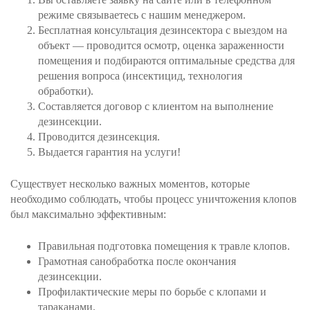
режиме связываетесь с нашим менеджером.
Бесплатная консультация дезинсектора с выездом на
объект — проводится осмотр, оценка зараженности
помещения и подбираются оптимальные средства для
решения вопроса (инсектицид, технология
обработки).
Составляется договор с клиентом на выполнение
дезинсекции.
Проводится дезинсекция.
Выдается гарантия на услуги!
Существует несколько важных моментов, которые
необходимо соблюдать, чтобы процесс уничтожения клопов
был максимально эффективным:
Правильная подготовка помещения к травле клопов.
Грамотная санобработка после окончания
дезинсекции.
Профилактические меры по борьбе с клопами и
тараканами.