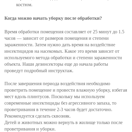
костюм.
Когда можно начать уборку после обработки?
Время обработки помещения составляет от 25 минут до 1.5
часов — зависит от размеров помещения и степени
зараженности. Затем нужно дать время на воздействие
инсектицидов на насекомых. Какое это время зависит от
используемого метода обработки и степени зараженности
объекта. Наши дезинсекторы еще до начала работы
проведут подробный инструктаж.
После завершения периода воздействия необходимо
проветрить помещение и провести влажную уборку, избегая
мест вдоль плинтусов. Поскольку мы используем
современные инсектициды без агрессивного запаха, то
проветривания в течение 2-3 часов будет достаточно.
Рекомендуется сделать сквозняк.
Детей и животных можно вернуть в жилище только после
проветривания и уборки.